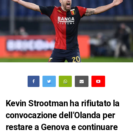
Kevin Strootman ha rifiutato la
convocazione dell’Olanda per
restare a Genova e continuare