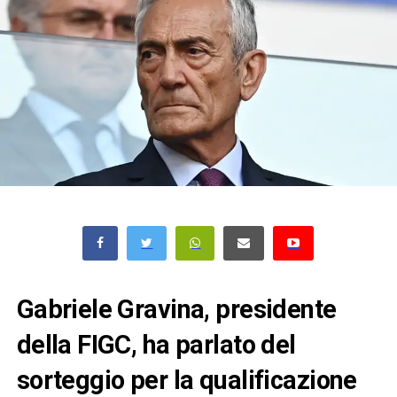
Gabriele Gravina, presidente
della FIGC, ha parlato del
sorteggio per la qualificazione