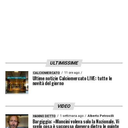
ULTIMISSIME
11 ore ago
CALCIOMERCATO
Ultime notizie Calciomercato LIVE: tutte le
novità del giorno
VIDEO
1 settimana ago
Alberto Petrosilli
HANNO DETTO
Bargiggia: «Mancini voleva solo la Nazionale. Vi
svelo cosa è successo davvero dietro le quinte