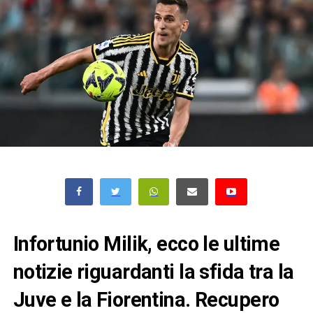
Infortunio Milik, ecco le ultime
notizie riguardanti la sfida tra la
Juve e la Fiorentina. Recupero