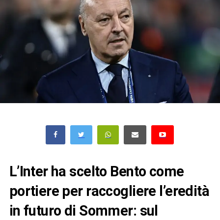
L’Inter ha scelto Bento come
portiere per raccogliere l’eredità
in futuro di Sommer: sul