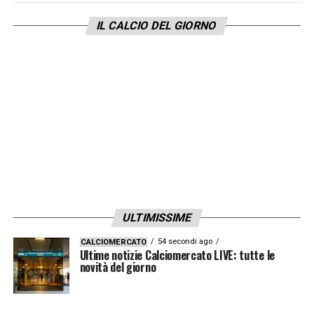
IL CALCIO DEL GIORNO
ULTIMISSIME
54 secondi ago
CALCIOMERCATO
Ultime notizie Calciomercato LIVE: tutte le
novità del giorno