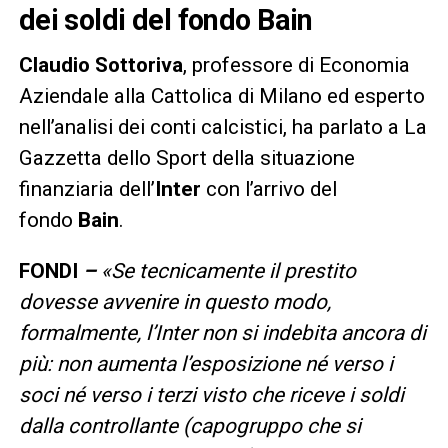
dei soldi del fondo Bain
Claudio Sottoriva
, professore di Economia
Aziendale alla Cattolica di Milano ed esperto
nell’analisi dei conti calcistici, ha parlato a La
Gazzetta dello Sport della situazione
finanziaria dell’
Inter
con l’arrivo del
fondo
Bain
.
FONDI
–
«Se tecnicamente il prestito
dovesse avvenire in questo modo,
formalmente, l’Inter non si indebita ancora di
più: non aumenta l’esposizione né verso i
soci né verso i terzi visto che riceve i soldi
dalla controllante (capogruppo che si