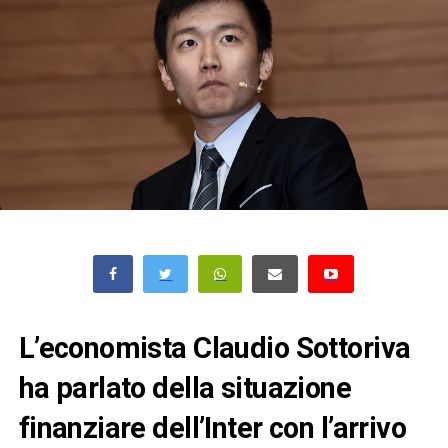
L’economista Claudio Sottoriva
ha parlato della situazione
finanziare dell’Inter con l’arrivo