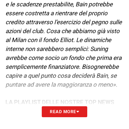
e le scadenze prestabilite, Bain potrebbe
essere costretta a rientrare del proprio
credito attraverso l’esercizio del pegno sulle
azioni del club. Cosa che abbiamo già visto
al Milan con il fondo Elliot. Le dinamiche
interne non sarebbero semplici: Suning
avrebbe come socio un fondo che prima era
semplicemente finanziatore. Bisognerebbe
capire a quel punto cosa deciderà Bain, se
puntare ad avere la maggioranza o meno».
LA PLAYLIST DELLE NOSTRE TOP NEWS
READ MORE