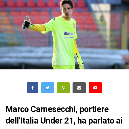
Marco Carnesecchi, portiere
dell’Italia Under 21, ha parlato ai