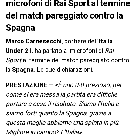
microfoni di Rai Sport al termine
del match pareggiato contro la
Spagna
Marco
Carnesecchi
, portiere dell’
Italia
Under 21
, ha parlato ai microfoni di
Rai
Sport
al termine del match pareggiato contro
la
Spagna
. Le sue dichiarazioni.
PRESTAZIONE –
«È uno 0-0 prezioso, per
come si era messa la partita era difficile
portare a casa il risultato. Siamo l’Italia e
siamo forti quanto la Spagna, grazie a
questa maglia abbiamo una spinta in più.
Migliore in campo? L’Italia».