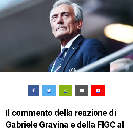
Il commento della reazione di
Gabriele Gravina e della FIGC al