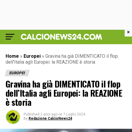
×
Home
»
Europei
»
Gravina ha già DIMENTICATO il flop
dell’Italia agli Europei: la REAZIONE è storia
EUROPEI
Gravina ha già DIMENTICATO il flop
dell’Italia agli Europei: la REAZIONE
è storia
Published
2 anni ago
on
7 Luglio 2024
By
Redazione CalcioNews24