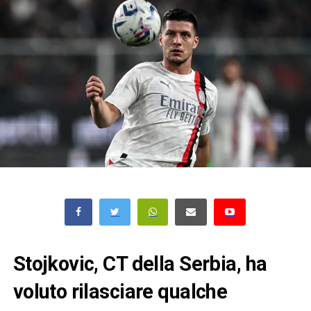
Stojkovic, CT della Serbia, ha
voluto rilasciare qualche