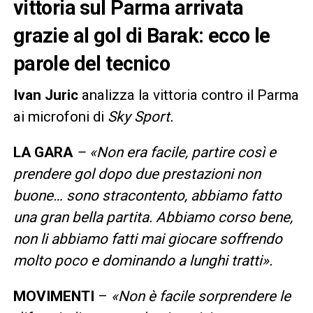
vittoria sul Parma arrivata
grazie al gol di Barak: ecco le
parole del tecnico
Ivan Juric
analizza la vittoria contro il Parma
ai microfoni di
Sky Sport.
LA GARA
– «Non era facile, partire così e
prendere gol dopo due prestazioni non
buone… sono stracontento, abbiamo fatto
una gran bella partita. Abbiamo corso bene,
non li abbiamo fatti mai giocare soffrendo
molto poco e dominando a lunghi tratti».
MOVIMENTI
–
«Non è facile sorprendere le