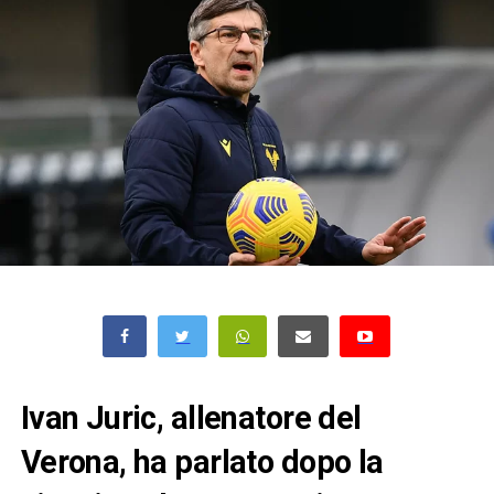
Ivan Juric, allenatore del
Verona, ha parlato dopo la