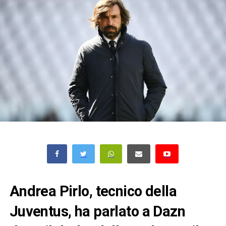
Andrea Pirlo, tecnico della
Juventus, ha parlato a Dazn