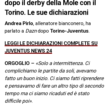
dopo il derby della Mole con il
Torino. Le sue dichiarazioni
Andrea
Pirlo
, allenatore bianconero, ha
parlato a
Dazn
dopo
Torino-Juventus
.
LEGGI LE DICHIARAZIONI COMPLETE SU
JUVENTUS NEWS 24
ORGOGLIO –
«Solo a intermittenza. Ci
complichiamo le partite da soli, avevamo
fatto un buon inizio. Ci siamo fatti riprendere
e pensavamo di fare un altro tipo di secondo
tempo ma ci siamo ricaduti ed è stato
difficile poi»
.