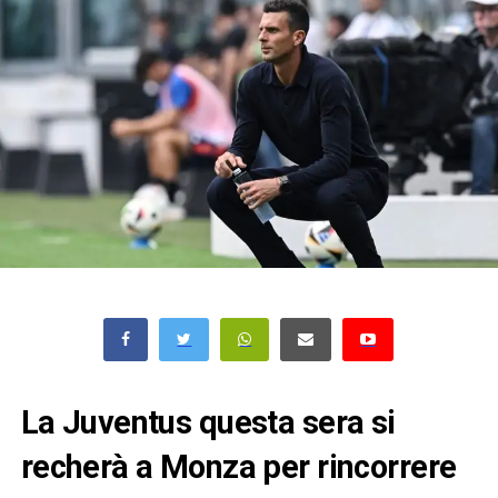
La Juventus questa sera si
recherà a Monza per rincorrere