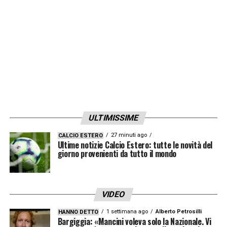
ULTIMISSIME
27 minuti ago
CALCIO ESTERO
Ultime notizie Calcio Estero: tutte le novità del
giorno provenienti da tutto il mondo
VIDEO
1 settimana ago
Alberto Petrosilli
HANNO DETTO
Bargiggia: «Mancini voleva solo la Nazionale. Vi