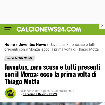
×
Home
»
Juventus News
»
Juventus, zero scuse e tutti
presenti con il Monza: ecco la prima volta di Thiago Motta
JUVENTUS NEWS
Juventus, zero scuse e tutti presenti
con il Monza: ecco la prima volta di
Thiago Motta
Published
2 anni ago
on
22 Dicembre 2024
By
Redazione CalcioNews24