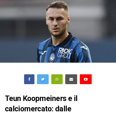
Teun Koopmeiners e il
calciomercato: dalle