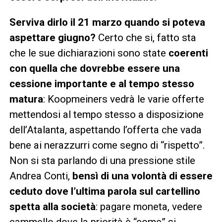
Serviva dirlo il 21 marzo quando si poteva
aspettare giugno?
Certo che si, fatto sta
che le sue dichiarazioni sono state
coerenti
con quella che dovrebbe essere una
cessione importante e al tempo stesso
matura
: Koopmeiners vedrà le varie offerte
mettendosi al tempo stesso a disposizione
dell’Atalanta, aspettando l’offerta che vada
bene ai nerazzurri come segno di “rispetto”.
Non si sta parlando di una pressione stile
Andrea Conti,
bensì di una volontà di essere
ceduto dove l’ultima parola sul cartellino
spetta alla società
: pagare moneta, vedere