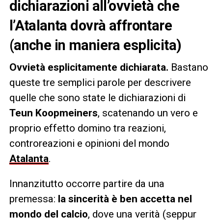
dichiarazioni all’ovvietà che
l’Atalanta dovrà affrontare
(anche in maniera esplicita)
Ovvietà esplicitamente dichiarata.
Bastano
queste tre semplici parole per descrivere
quelle che sono state le dichiarazioni di
Teun Koopmeiners
, scatenando un vero e
proprio effetto domino tra reazioni,
controreazioni e opinioni del mondo
Atalanta
.
Innanzitutto occorre partire da una
premessa:
la sincerità è ben accetta nel
mondo del calcio
, dove una verità (seppur