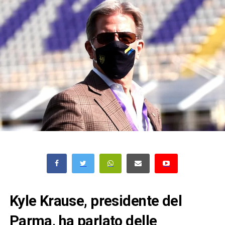
Kyle Krause, presidente del
Parma, ha parlato delle