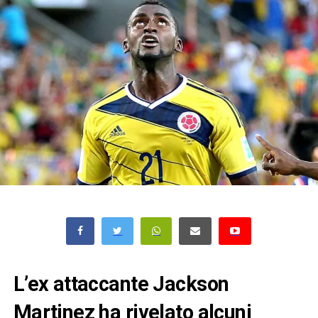
L’ex attaccante Jackson
Martinez ha rivelato alcuni