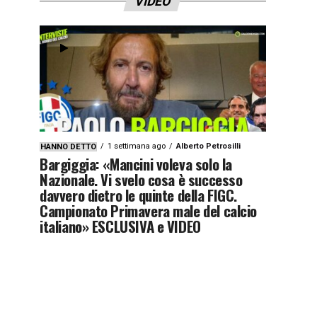
VIDEO
1 settimana ago
Alberto Petrosilli
HANNO DETTO
Bargiggia: «Mancini voleva solo la
Nazionale. Vi svelo cosa è successo
davvero dietro le quinte della FIGC.
Campionato Primavera male del calcio
italiano» ESCLUSIVA e VIDEO