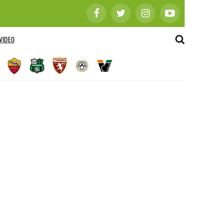
VIDEO