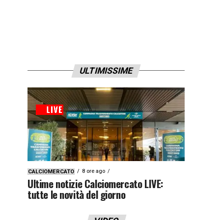
ULTIMISSIME
8 ore ago
CALCIOMERCATO
Ultime notizie Calciomercato LIVE:
tutte le novità del giorno