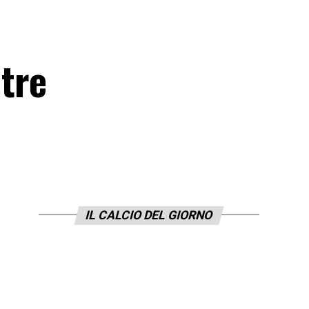
ltre
IL CALCIO DEL GIORNO