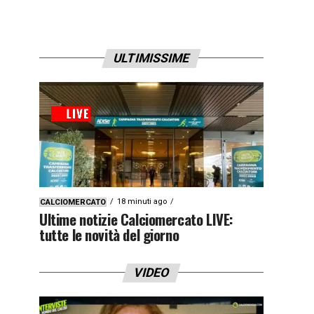
ULTIMISSIME
18 minuti ago
CALCIOMERCATO
Ultime notizie Calciomercato LIVE:
tutte le novità del giorno
VIDEO