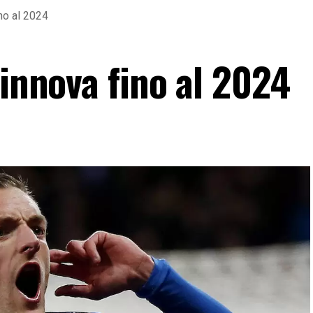
ino al 2024
rinnova fino al 2024