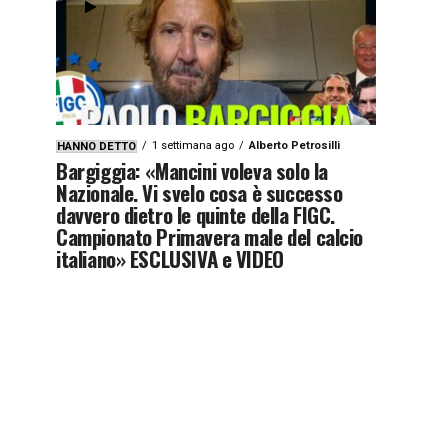
1 settimana ago
Alberto Petrosilli
HANNO DETTO
Bargiggia: «Mancini voleva solo la
Nazionale. Vi svelo cosa è successo
davvero dietro le quinte della FIGC.
Campionato Primavera male del calcio
italiano» ESCLUSIVA e VIDEO