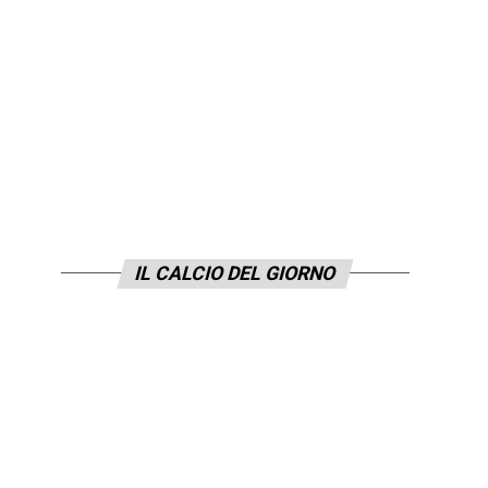
IL CALCIO DEL GIORNO