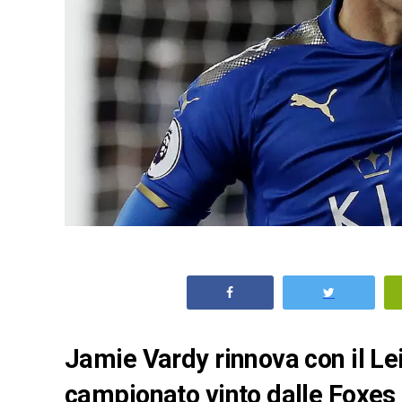
Jamie Vardy rinnova con il Lei
campionato vinto dalle Foxes 