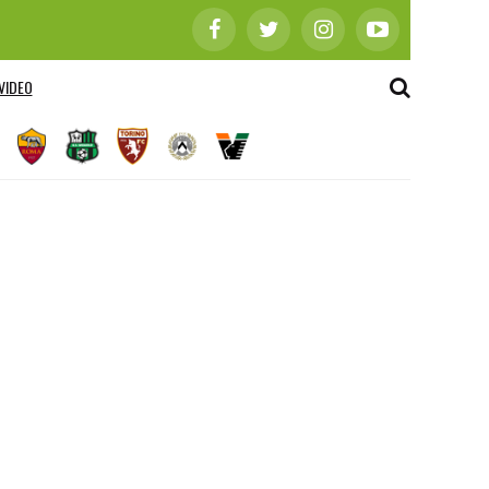
VIDEO