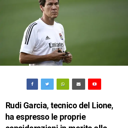
Rudi Garcia, tecnico del Lione,
ha espresso le proprie