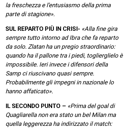
la freschezza e l’entusiasmo della prima
parte di stagione».
SUL REPARTO PIÙ IN CRISI-
«Alla fine gira
sempre tutto intorno ad Ibra che fa reparto
da solo. Zlatan ha un pregio straordinario:
quando ha il pallone tra i piedi, toglierglielo è
impossibile. Ieri invece i difensori della
Samp ci riuscivano quasi sempre.
Probabilmente gli impegni in nazionale lo
hanno affaticato».
IL SECONDO PUNTO –
«Prima del goal di
Quagliarella non era stato un bel Milan ma
quella leggerezza ha indirizzato il match: