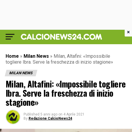
×
Home
»
Milan News
»
Milan, Altafini: «Impossibile
togliere Ibra. Serve la freschezza di inizio stagione»
MILAN NEWS
Milan, Altafini: «Impossibile togliere
Ibra. Serve la freschezza di inizio
stagione»
Published
5 anni ago
on
4 Aprile 2021
By
Redazione CalcioNews24