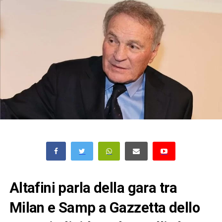
Altafini parla della gara tra
Milan e Samp a Gazzetta dello