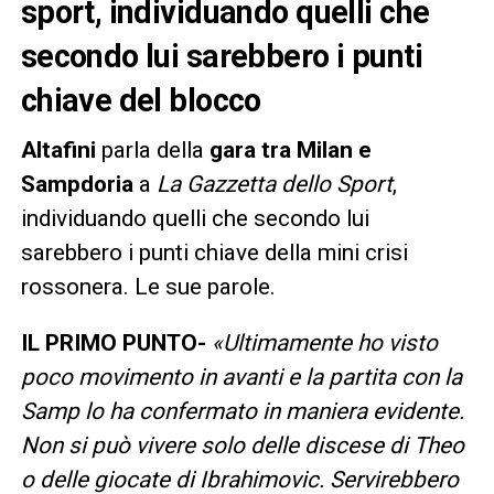
sport, individuando quelli che
secondo lui sarebbero i punti
chiave del blocco
Altafini
parla della
gara tra Milan e
Sampdoria
a
La Gazzetta dello Sport
,
individuando quelli che secondo lui
sarebbero i punti chiave della mini crisi
rossonera. Le sue parole.
IL PRIMO PUNTO-
«Ultimamente ho visto
poco movimento in avanti e la partita con la
Samp lo ha confermato in maniera evidente.
Non si può vivere solo delle discese di Theo
o delle giocate di Ibrahimovic. Servirebbero