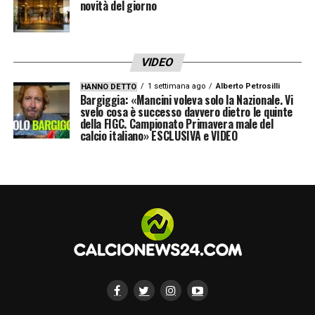
novità del giorno
VIDEO
1 settimana ago
Alberto Petrosilli
HANNO DETTO
Bargiggia: «Mancini voleva solo la Nazionale. Vi
svelo cosa è successo davvero dietro le quinte
della FIGC. Campionato Primavera male del
calcio italiano» ESCLUSIVA e VIDEO