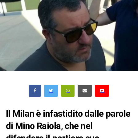
Il Milan è infastidito dalle parole
di Mino Raiola, che nel