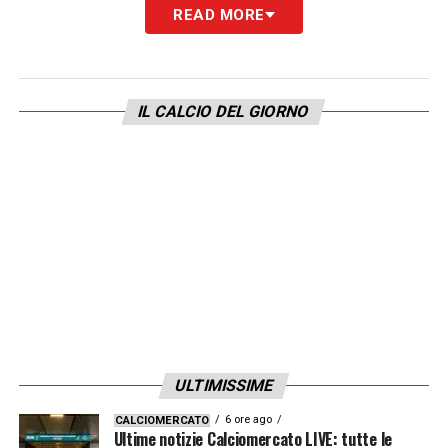
READ MORE
IL CALCIO DEL GIORNO
ULTIMISSIME
6 ore ago
CALCIOMERCATO
Ultime notizie Calciomercato LIVE: tutte le