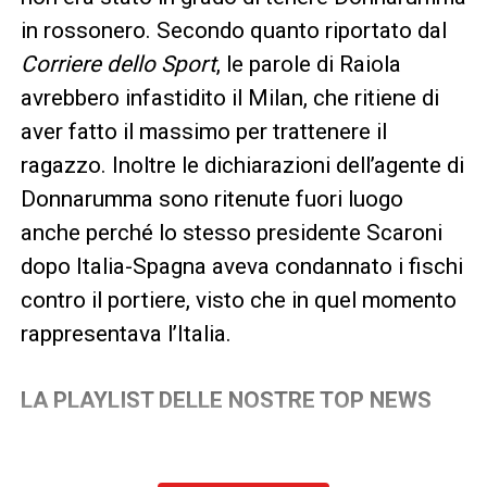
in rossonero. Secondo quanto riportato dal
Corriere dello Sport
, le parole di Raiola
avrebbero infastidito il Milan, che ritiene di
aver fatto il massimo per trattenere il
ragazzo. Inoltre le dichiarazioni dell’agente di
Donnarumma sono ritenute fuori luogo
anche perché lo stesso presidente Scaroni
dopo Italia-Spagna aveva condannato i fischi
contro il portiere, visto che in quel momento
rappresentava l’Italia.
LA PLAYLIST DELLE NOSTRE TOP NEWS