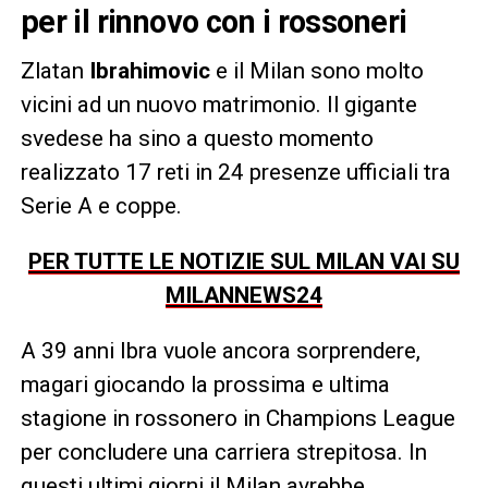
per il rinnovo con i rossoneri
Zlatan
Ibrahimovic
e il Milan sono molto
vicini ad un nuovo matrimonio. Il gigante
svedese ha sino a questo momento
realizzato 17 reti in 24 presenze ufficiali tra
Serie A e coppe.
PER TUTTE LE NOTIZIE SUL MILAN VAI SU
MILANNEWS24
A 39 anni Ibra vuole ancora sorprendere,
magari giocando la prossima e ultima
stagione in rossonero in Champions League
per concludere una carriera strepitosa. In
questi ultimi giorni il Milan avrebbe