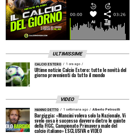
ULTIMISSIME
1 ora ago
CALCIO ESTERO
Ultime notizie Calcio Estero: tutte le novità del
giorno provenienti da tutto il mondo
VIDEO
1 settimana ago
Alberto Petrosilli
HANNO DETTO
Bargiggia: «Mancini voleva solo la Nazionale. Vi
svelo cosa è successo davvero dietro le quinte
della FIGC. Campionato Primavera male del
calcio italiano» ESCLUSIVA e VIDEO