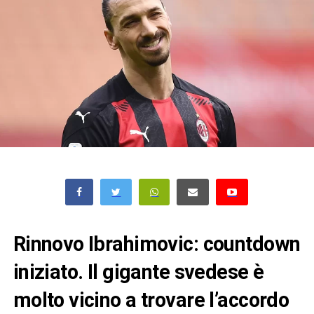
Rinnovo Ibrahimovic: countdown
iniziato. Il gigante svedese è
molto vicino a trovare l’accordo