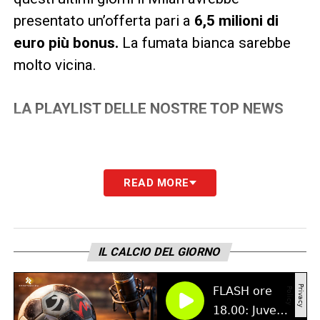
presentato un’offerta pari a
6,5 milioni di
euro più bonus.
La fumata bianca sarebbe
molto vicina.
LA PLAYLIST DELLE NOSTRE TOP NEWS
READ MORE
IL CALCIO DEL GIORNO