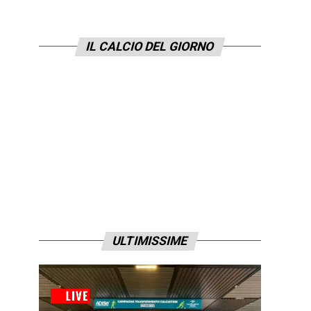
IL CALCIO DEL GIORNO
ULTIMISSIME