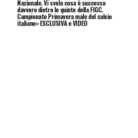
Nazionale. Vi svelo cosa è successo
davvero dietro le quinte della FIGC.
Campionato Primavera male del calcio
italiano» ESCLUSIVA e VIDEO