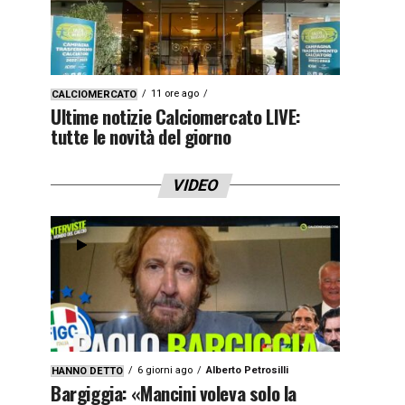
11 ore ago
CALCIOMERCATO
Ultime notizie Calciomercato LIVE:
tutte le novità del giorno
VIDEO
6 giorni ago
Alberto Petrosilli
HANNO DETTO
Bargiggia: «Mancini voleva solo la