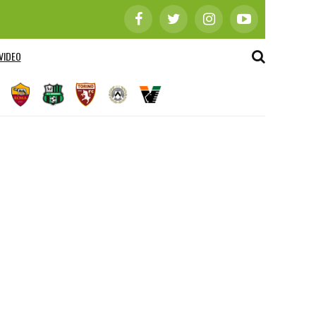
VIDEO