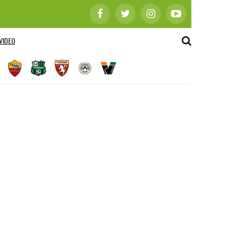
VIDEO