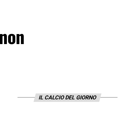
 non
IL CALCIO DEL GIORNO