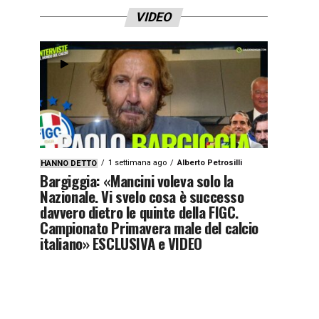
VIDEO
1 settimana ago
Alberto Petrosilli
HANNO DETTO
Bargiggia: «Mancini voleva solo la
Nazionale. Vi svelo cosa è successo
davvero dietro le quinte della FIGC.
Campionato Primavera male del calcio
italiano» ESCLUSIVA e VIDEO