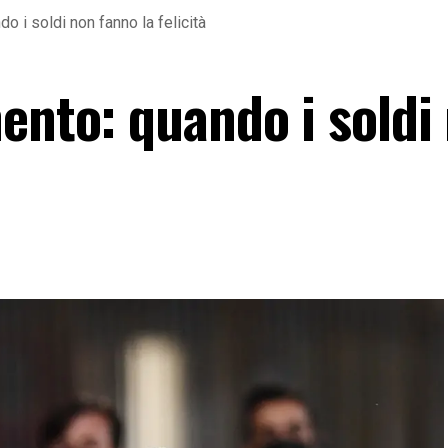
o i soldi non fanno la felicità
ento: quando i soldi