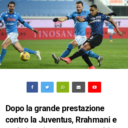
Dopo la grande prestazione
contro la Juventus, Rrahmani e