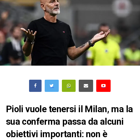
Pioli vuole tenersi il Milan, ma la
sua conferma passa da alcuni
obiettivi importanti: non è