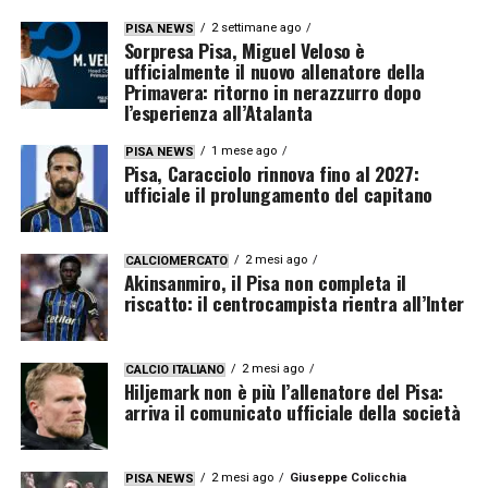
2 settimane ago
PISA NEWS
Sorpresa Pisa, Miguel Veloso è
ufficialmente il nuovo allenatore della
Primavera: ritorno in nerazzurro dopo
l’esperienza all’Atalanta
1 mese ago
PISA NEWS
Pisa, Caracciolo rinnova fino al 2027:
ufficiale il prolungamento del capitano
2 mesi ago
CALCIOMERCATO
Akinsanmiro, il Pisa non completa il
riscatto: il centrocampista rientra all’Inter
2 mesi ago
CALCIO ITALIANO
Hiljemark non è più l’allenatore del Pisa:
arriva il comunicato ufficiale della società
2 mesi ago
Giuseppe Colicchia
PISA NEWS