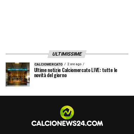
ULTIMISSIME
2 ore ago
CALCIOMERCATO
Ultime notizie Calciomercato LIVE: tutte le
novità del giorno