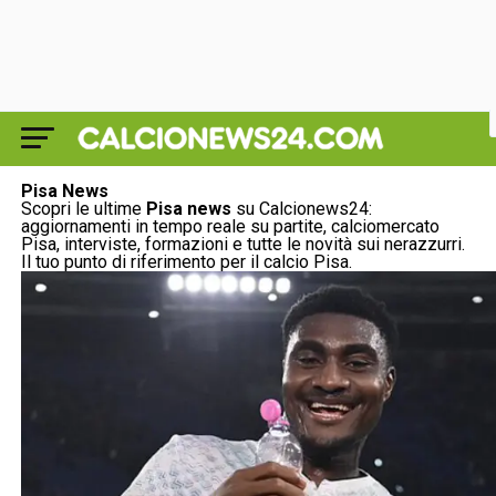
Pisa News
Scopri le ultime
Pisa news
su Calcionews24:
aggiornamenti in tempo reale su partite, calciomercato
Pisa, interviste, formazioni e tutte le novità sui nerazzurri.
Il tuo punto di riferimento per il calcio Pisa.