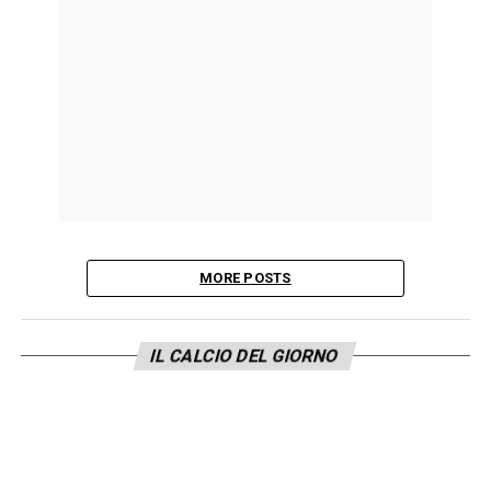
MORE POSTS
IL CALCIO DEL GIORNO