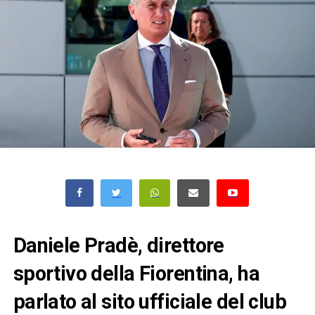
Daniele Pradè, direttore
sportivo della Fiorentina, ha
parlato al sito ufficiale del club