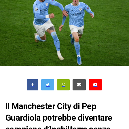
Il Manchester City di Pep
Guardiola potrebbe diventare