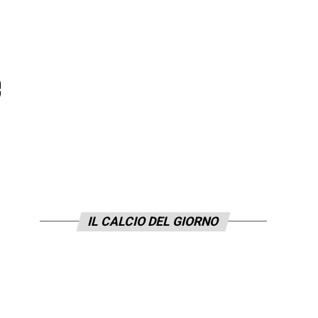
e
IL CALCIO DEL GIORNO