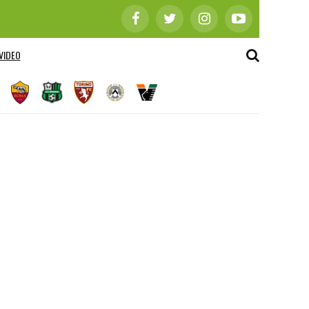
VIDEO