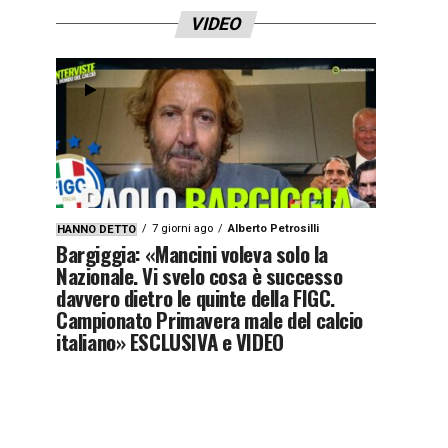
VIDEO
7 giorni ago
Alberto Petrosilli
HANNO DETTO
Bargiggia: «Mancini voleva solo la
Nazionale. Vi svelo cosa è successo
davvero dietro le quinte della FIGC.
Campionato Primavera male del calcio
italiano» ESCLUSIVA e VIDEO