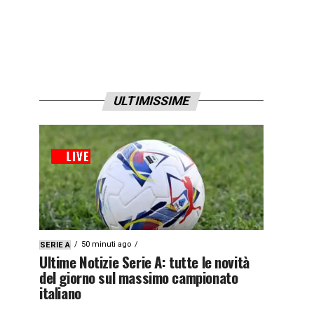
ULTIMISSIME
50 minuti ago
SERIE A
Ultime Notizie Serie A: tutte le novità
del giorno sul massimo campionato
italiano