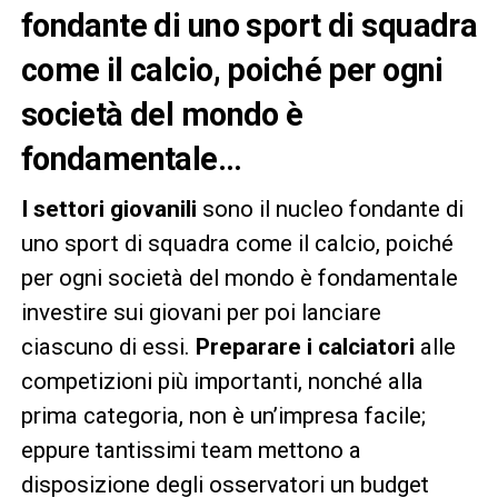
fondante di uno sport di squadra
come il calcio, poiché per ogni
società del mondo è
fondamentale…
I settori giovanili
sono il nucleo fondante di
uno sport di squadra come il calcio, poiché
per ogni società del mondo è fondamentale
investire sui giovani per poi lanciare
ciascuno di essi.
Preparare i calciatori
alle
competizioni più importanti, nonché alla
prima categoria, non è un’impresa facile;
eppure tantissimi team mettono a
disposizione degli osservatori un budget