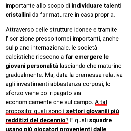
importante allo scopo di
individuare talenti
cristallini
da far maturare in casa propria.
Attraverso delle strutture idonee e tramite
l’iscrizione presso tornei importanti, anche
sul piano internazionale, le società
calcistiche riescono a
far emergere le
giovani personalità
lasciando che maturino
gradualmente. Ma, data la premessa relativa
agli investimenti abbastanza corposi, lo
sforzo viene poi ripagato sia
economicamente che sul campo.
A tal
proposito: quali sono
i settori giovanili più
redditizi del decennio
?
E quali
squadre
usano più giocatori provenienti dalle