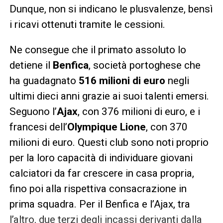
Dunque, non si indicano le plusvalenze, bensì
i ricavi ottenuti tramite le cessioni.
Ne consegue che il primato assoluto lo
detiene il
Benfica
, società portoghese che
ha guadagnato
516 milioni di euro
negli
ultimi dieci anni grazie ai suoi talenti emersi.
Seguono l’
Ajax
, con 376 milioni di euro, e i
francesi dell’
Olympique Lione
, con 370
milioni di euro. Questi club sono noti proprio
per la loro capacità di individuare giovani
calciatori da far crescere in casa propria,
fino poi alla rispettiva consacrazione in
prima squadra. Per il Benfica e l’Ajax, tra
l’altro, due terzi degli incassi derivanti dalla