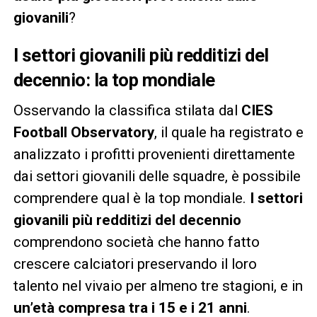
giovanili
?
I settori giovanili più redditizi del
decennio: la top mondiale
Osservando la classifica stilata dal
CIES
Football Observatory
, il quale ha registrato e
analizzato i profitti provenienti direttamente
dai settori giovanili delle squadre, è possibile
comprendere qual è la top mondiale.
I settori
giovanili più redditizi del decennio
comprendono società che hanno fatto
crescere calciatori preservando il loro
talento nel vivaio per almeno tre stagioni, e in
un’età compresa tra i 15 e i 21 anni
.