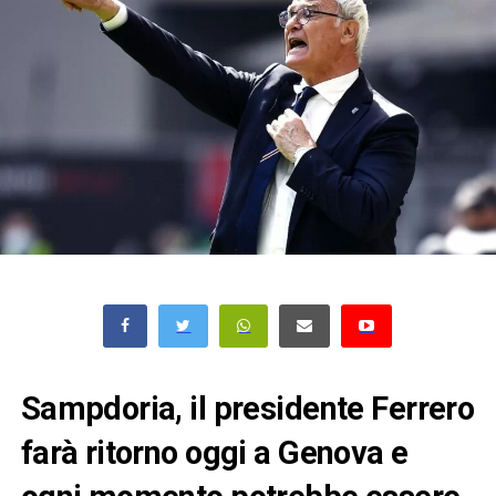
Sampdoria, il presidente Ferrero
farà ritorno oggi a Genova e