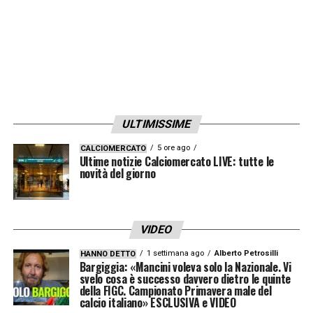
ULTIMISSIME
5 ore ago
CALCIOMERCATO
Ultime notizie Calciomercato LIVE: tutte le
novità del giorno
VIDEO
1 settimana ago
Alberto Petrosilli
HANNO DETTO
Bargiggia: «Mancini voleva solo la Nazionale. Vi
svelo cosa è successo davvero dietro le quinte
della FIGC. Campionato Primavera male del
calcio italiano» ESCLUSIVA e VIDEO