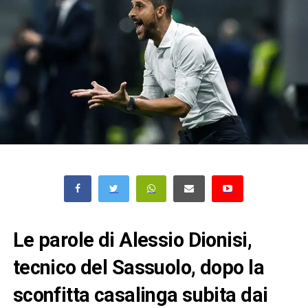
Le parole di Alessio Dionisi,
tecnico del Sassuolo, dopo la
sconfitta casalinga subita dai