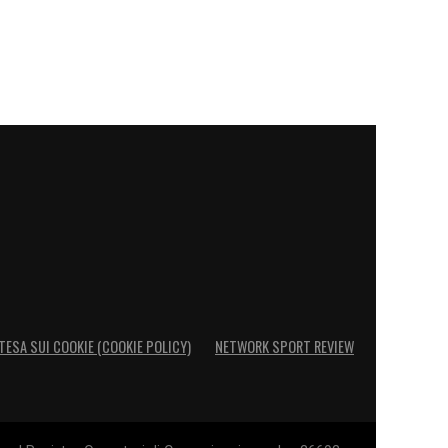
TESA SUI COOKIE (COOKIE POLICY)
NETWORK SPORT REVIEW