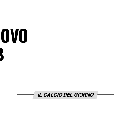
NUOVO
B
IL CALCIO DEL GIORNO