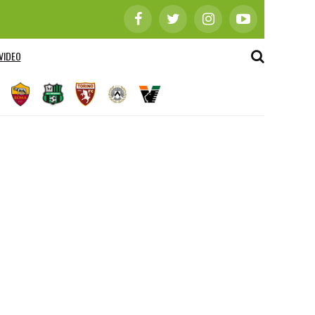
VIDEO