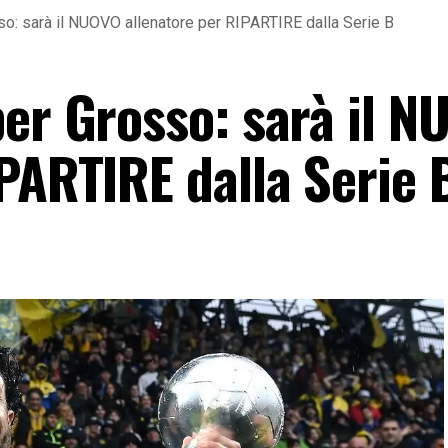
o: sarà il NUOVO allenatore per RIPARTIRE dalla Serie B
per Grosso: sarà il 
PARTIRE dalla Serie 