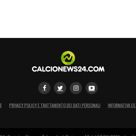
E
PRIVACY POLICY E TRATTAMENTO DEI DATI PERSONALI
INFORMATIVA ES