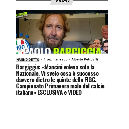
VIDEO
1 settimana ago
Alberto Petrosilli
HANNO DETTO
Bargiggia: «Mancini voleva solo la
Nazionale. Vi svelo cosa è successo
davvero dietro le quinte della FIGC.
Campionato Primavera male del calcio
italiano» ESCLUSIVA e VIDEO