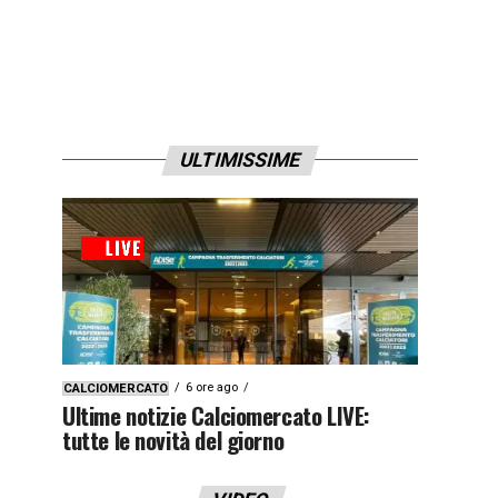
ULTIMISSIME
6 ore ago
CALCIOMERCATO
Ultime notizie Calciomercato LIVE:
tutte le novità del giorno