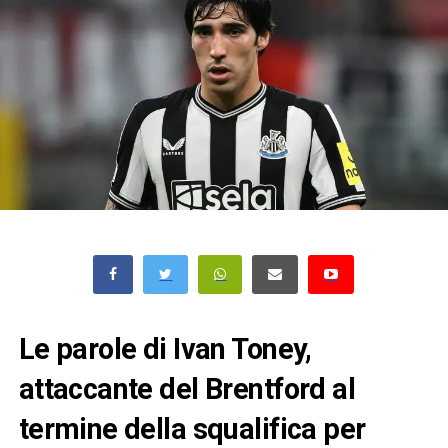
Le parole di Ivan Toney,
attaccante del Brentford al
termine della squalifica per