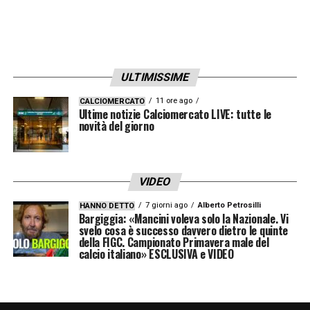
ULTIMISSIME
11 ore ago
CALCIOMERCATO
Ultime notizie Calciomercato LIVE: tutte le
novità del giorno
VIDEO
7 giorni ago
Alberto Petrosilli
HANNO DETTO
Bargiggia: «Mancini voleva solo la Nazionale. Vi
svelo cosa è successo davvero dietro le quinte
della FIGC. Campionato Primavera male del
calcio italiano» ESCLUSIVA e VIDEO