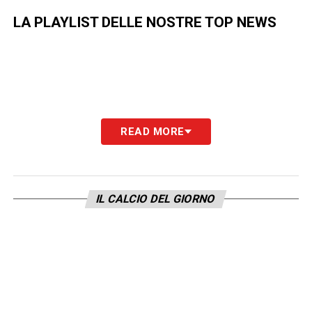
LA PLAYLIST DELLE NOSTRE TOP NEWS
READ MORE
IL CALCIO DEL GIORNO