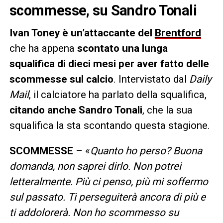
scommesse, su Sandro Tonali
Ivan Toney è un’attaccante del
Brentford
che ha appena
scontato una lunga
squalifica di dieci mesi per aver fatto delle
scommesse sul calcio
. Intervistato dal
Daily
Mail
, il calciatore ha parlato della squalifica,
citando anche Sandro Tonali
, che la sua
squalifica la sta scontando questa stagione.
SCOMMESSE
– «
Quanto ho perso? Buona
domanda, non saprei dirlo. Non potrei
letteralmente. Più ci penso, più mi soffermo
sul passato. Ti perseguiterà ancora di più e
ti addolorerà. Non ho scommesso su