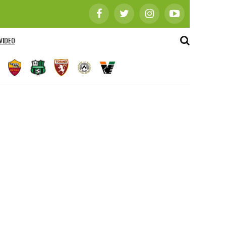
VIDEO