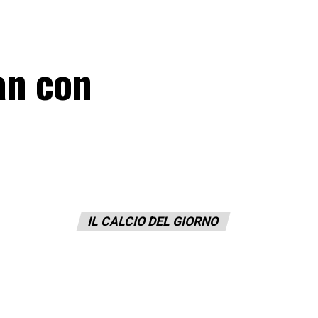
an con
IL CALCIO DEL GIORNO