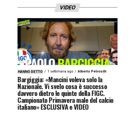
VIDEO
1 settimana ago
Alberto Petrosilli
HANNO DETTO
Bargiggia: «Mancini voleva solo la
Nazionale. Vi svelo cosa è successo
davvero dietro le quinte della FIGC.
Campionato Primavera male del calcio
italiano» ESCLUSIVA e VIDEO