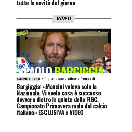
tutte le novità del giorno
VIDEO
1 giorno ago
Alberto Petrosilli
HANNO DETTO
Bargiggia: «Mancini voleva solo la
Nazionale. Vi svelo cosa è successo
davvero dietro le quinte della FIGC.
Campionato Primavera male del calcio
italiano» ESCLUSIVA e VIDEO