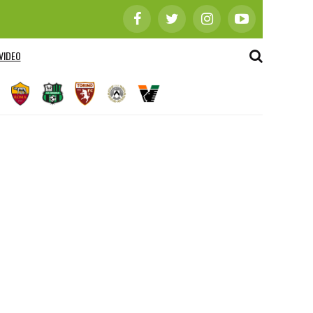
VIDEO