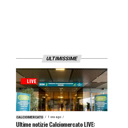
ULTIMISSIME
1 ora ago
CALCIOMERCATO
Ultime notizie Calciomercato LIVE: