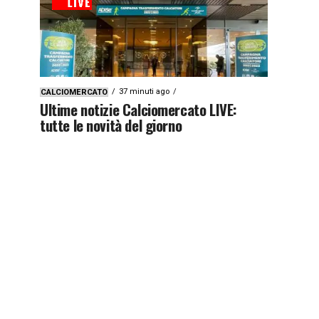
37 minuti ago
CALCIOMERCATO
Ultime notizie Calciomercato LIVE:
tutte le novità del giorno