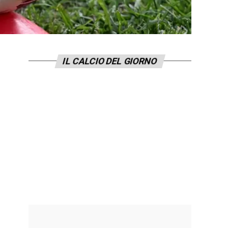
IL CALCIO DEL GIORNO