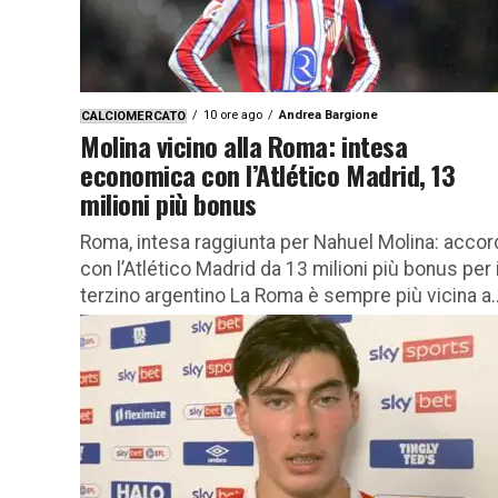
10 ore ago
Andrea Bargione
CALCIOMERCATO
Molina vicino alla Roma: intesa
economica con l’Atlético Madrid, 13
milioni più bonus
Roma, intesa raggiunta per Nahuel Molina: accor
con l’Atlético Madrid da 13 milioni più bonus per i
terzino argentino La Roma è sempre più vicina a..