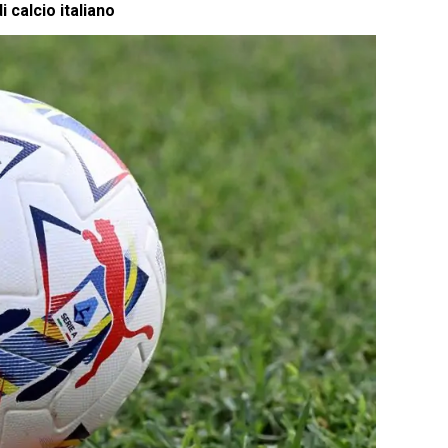
 calcio italiano