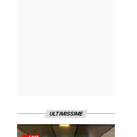
ULTIMISSIME