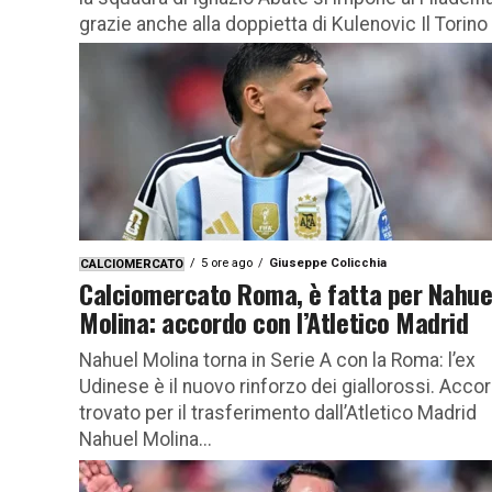
grazie anche alla doppietta di Kulenovic Il Torino 
Ignazio...
5 ore ago
Giuseppe Colicchia
CALCIOMERCATO
Calciomercato Roma, è fatta per Nahue
Molina: accordo con l’Atletico Madrid
Nahuel Molina torna in Serie A con la Roma: l’ex
Udinese è il nuovo rinforzo dei giallorossi. Acco
trovato per il trasferimento dall’Atletico Madrid
Nahuel Molina...