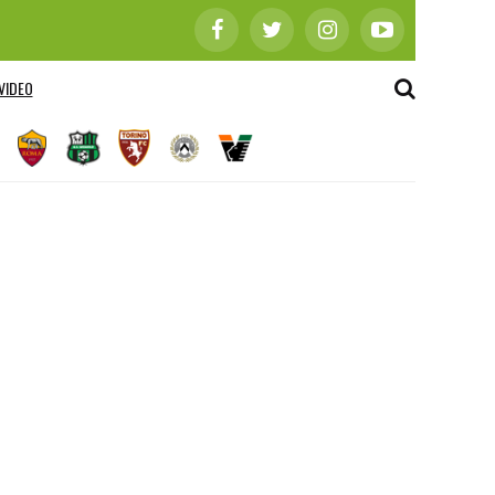
VIDEO