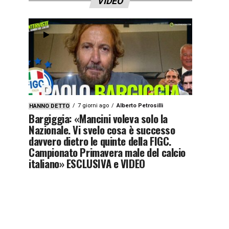
VIDEO
7 giorni ago
Alberto Petrosilli
HANNO DETTO
Bargiggia: «Mancini voleva solo la
Nazionale. Vi svelo cosa è successo
davvero dietro le quinte della FIGC.
Campionato Primavera male del calcio
italiano» ESCLUSIVA e VIDEO