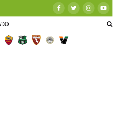
VIDEO