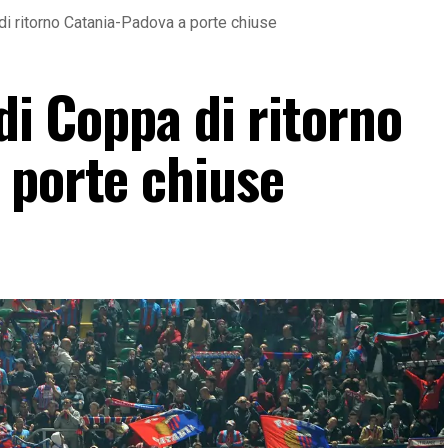
 di ritorno Catania-Padova a porte chiuse
 di Coppa di ritorno
 porte chiuse