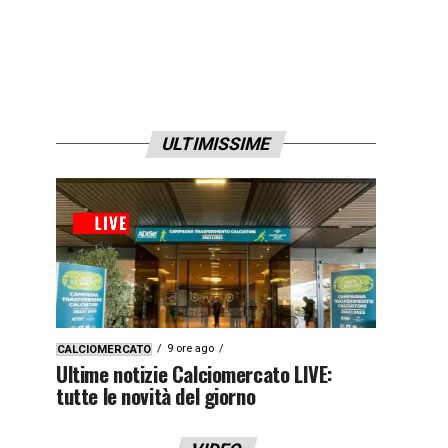
ULTIMISSIME
9 ore ago
CALCIOMERCATO
Ultime notizie Calciomercato LIVE:
tutte le novità del giorno