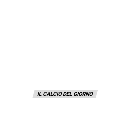
IL CALCIO DEL GIORNO