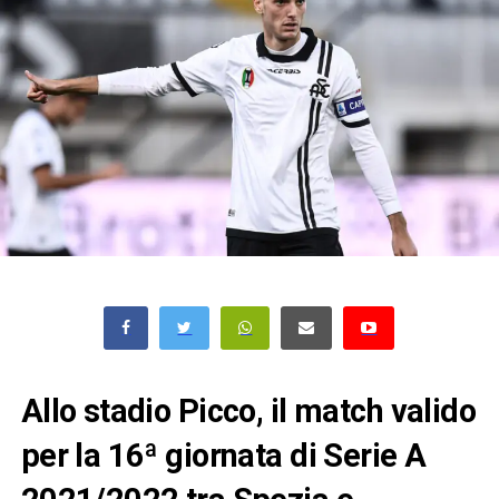
Allo stadio Picco, il match valido
per la 16ª giornata di Serie A