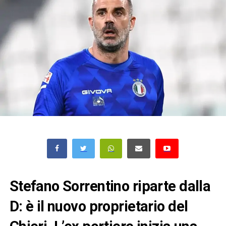
Stefano Sorrentino riparte dalla
D: è il nuovo proprietario del