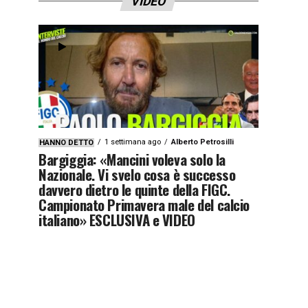
VIDEO
1 settimana ago
Alberto Petrosilli
HANNO DETTO
Bargiggia: «Mancini voleva solo la
Nazionale. Vi svelo cosa è successo
davvero dietro le quinte della FIGC.
Campionato Primavera male del calcio
italiano» ESCLUSIVA e VIDEO