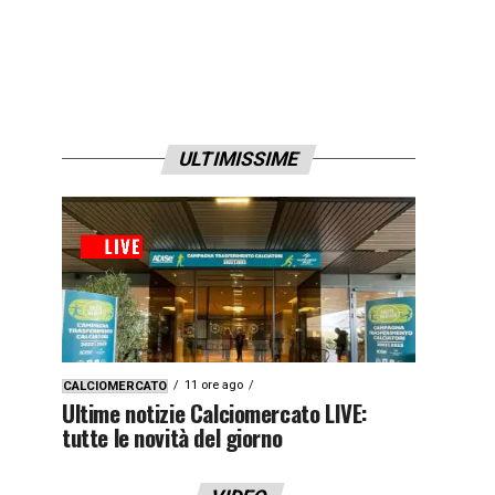
ULTIMISSIME
11 ore ago
CALCIOMERCATO
Ultime notizie Calciomercato LIVE:
tutte le novità del giorno