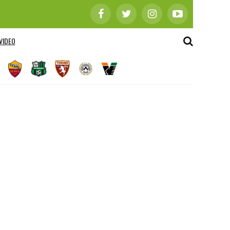
VIDEO