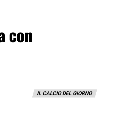
a con
IL CALCIO DEL GIORNO