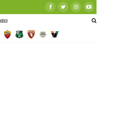
VIDEO