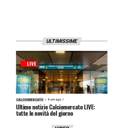
ULTIMISSIME
4 ore ago
CALCIOMERCATO
Ultime notizie Calciomercato LIVE:
tutte le novità del giorno