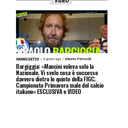
VIDEO
6 giorni ago
Alberto Petrosilli
HANNO DETTO
Bargiggia: «Mancini voleva solo la
Nazionale. Vi svelo cosa è successo
davvero dietro le quinte della FIGC.
Campionato Primavera male del calcio
italiano» ESCLUSIVA e VIDEO