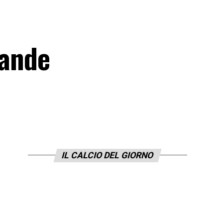
rande
IL CALCIO DEL GIORNO