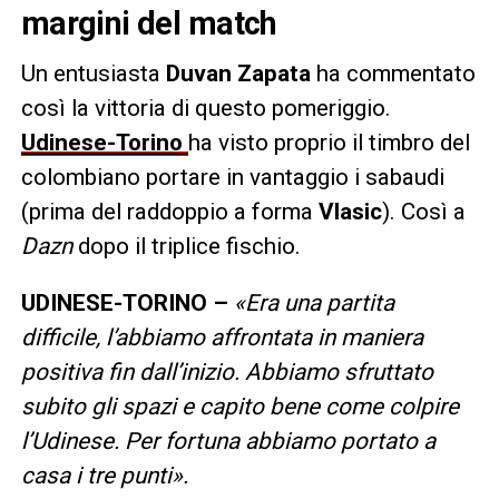
margini del match
Un entusiasta
Duvan Zapata
ha commentato
così la vittoria di questo pomeriggio.
Udinese-Torino
ha visto proprio il timbro del
colombiano portare in vantaggio i sabaudi
(prima del raddoppio a forma
Vlasic
). Così a
Dazn
dopo il triplice fischio.
UDINESE-TORINO –
«Era una partita
difficile, l’abbiamo affrontata in maniera
positiva fin dall’inizio. Abbiamo sfruttato
subito gli spazi e capito bene come colpire
l’Udinese. Per fortuna abbiamo portato a
casa i tre punti».