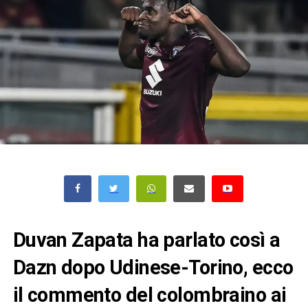
Duvan Zapata ha parlato così a
Dazn dopo Udinese-Torino, ecco
il commento del colombraino ai