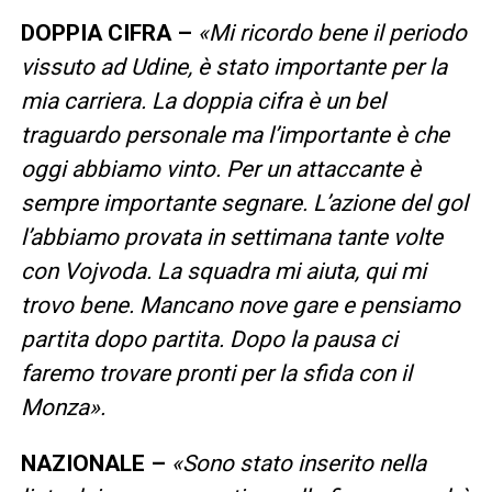
DOPPIA CIFRA –
«Mi ricordo bene il periodo
vissuto ad Udine, è stato importante per la
mia carriera. La doppia cifra è un bel
traguardo personale ma l’importante è che
oggi abbiamo vinto. Per un attaccante è
sempre importante segnare. L’azione del gol
l’abbiamo provata in settimana tante volte
con Vojvoda. La squadra mi aiuta, qui mi
trovo bene. Mancano nove gare e pensiamo
partita dopo partita. Dopo la pausa ci
faremo trovare pronti per la sfida con il
Monza».
NAZIONALE –
«Sono stato inserito nella