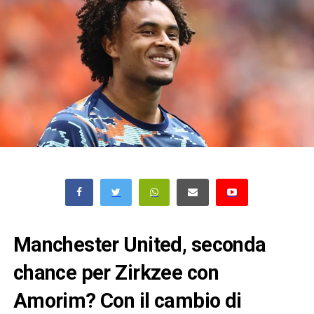
Manchester United, seconda
chance per Zirkzee con
Amorim? Con il cambio di