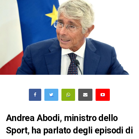
Andrea Abodi, ministro dello
Sport, ha parlato degli episodi di