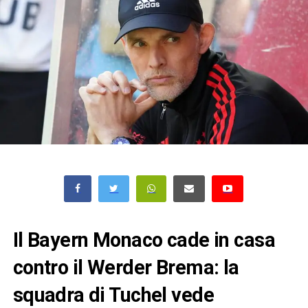
Il Bayern Monaco cade in casa
contro il Werder Brema: la
squadra di Tuchel vede