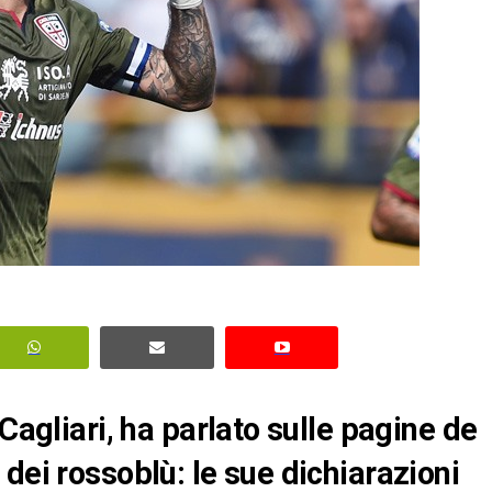
Cagliari, ha parlato sulle pagine de
dei rossoblù: le sue dichiarazioni