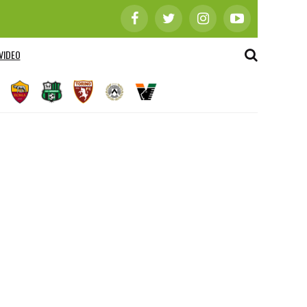
VIDEO