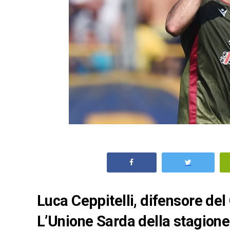
Luca Ceppitelli, difensore del 
L’Unione Sarda della stagione 