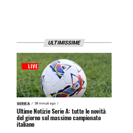
ULTIMISSIME
38 minuti ago
SERIE A
Ultime Notizie Serie A: tutte le novità
del giorno sul massimo campionato
italiano