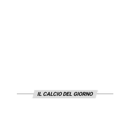
IL CALCIO DEL GIORNO