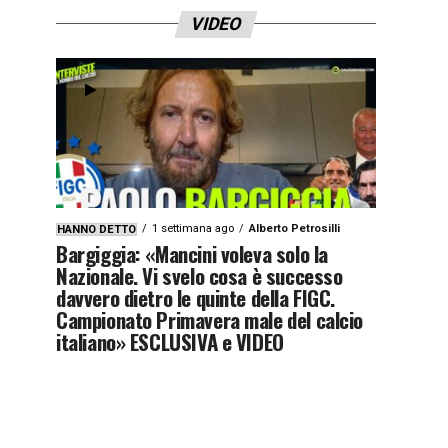
VIDEO
1 settimana ago
Alberto Petrosilli
HANNO DETTO
Bargiggia: «Mancini voleva solo la
Nazionale. Vi svelo cosa è successo
davvero dietro le quinte della FIGC.
Campionato Primavera male del calcio
italiano» ESCLUSIVA e VIDEO