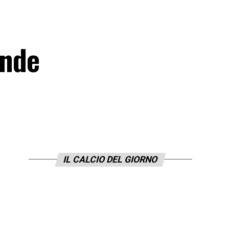
ende
IL CALCIO DEL GIORNO