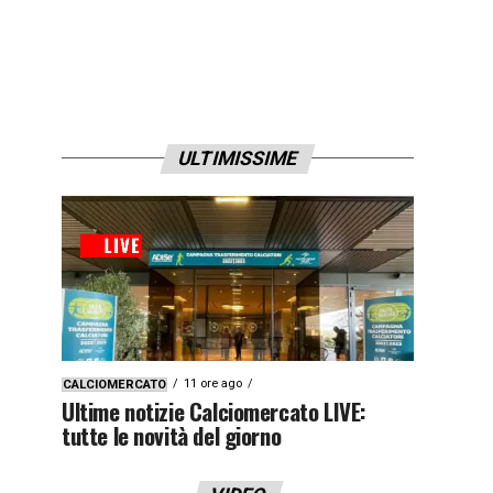
ULTIMISSIME
11 ore ago
CALCIOMERCATO
Ultime notizie Calciomercato LIVE:
tutte le novità del giorno