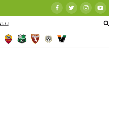
VIDEO