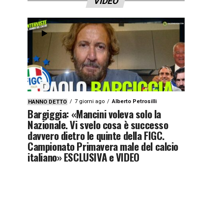
VIDEO
7 giorni ago
Alberto Petrosilli
HANNO DETTO
Bargiggia: «Mancini voleva solo la
Nazionale. Vi svelo cosa è successo
davvero dietro le quinte della FIGC.
Campionato Primavera male del calcio
italiano» ESCLUSIVA e VIDEO