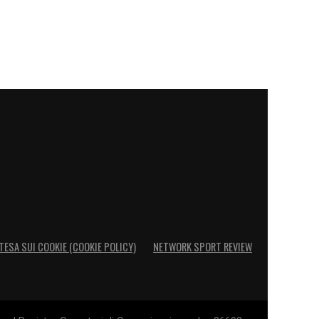
TESA SUI COOKIE (COOKIE POLICY)
NETWORK SPORT REVIEW