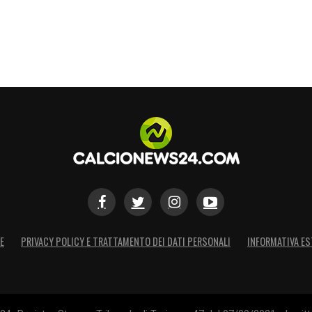
E
PRIVACY POLICY E TRATTAMENTO DEI DATI PERSONALI
INFORMATIVA ES