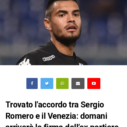
Trovato l’accordo tra Sergio
Romero e il Venezia: domani