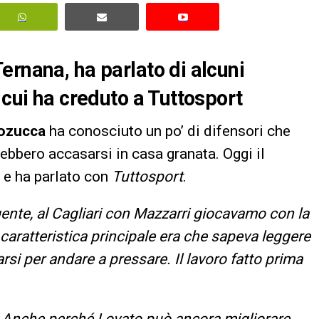
ernana, ha parlato di alcuni
 cui ha creduto a Tuttosport
ozucca
ha conosciuto un po’ di difensori che
ebbero accasarsi in casa granata. Oggi il
e ha parlato con
Tuttosport
.
gente, al Cagliari con Mazzarri giocavamo con la
ua caratteristica principale era che sapeva leggere
si per andare a pressare. Il lavoro fatto prima