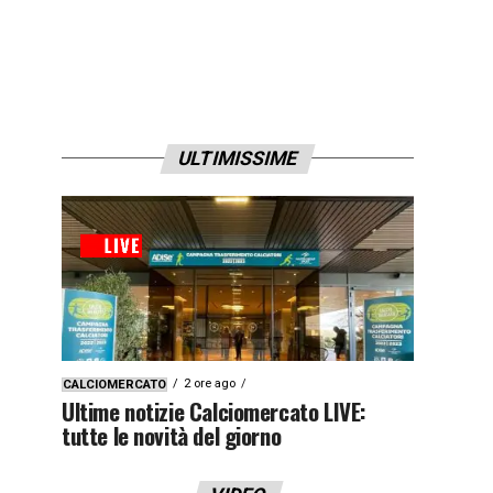
ULTIMISSIME
2 ore ago
CALCIOMERCATO
Ultime notizie Calciomercato LIVE:
tutte le novità del giorno