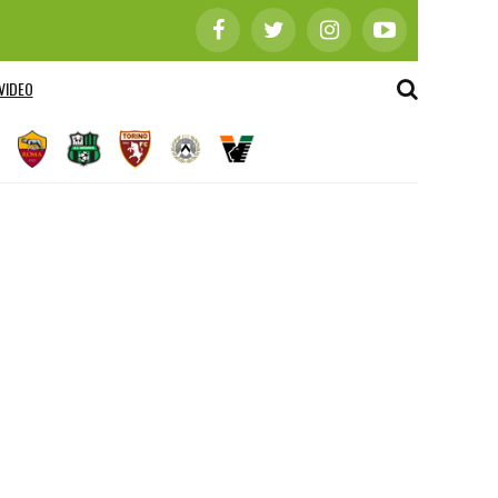
VIDEO