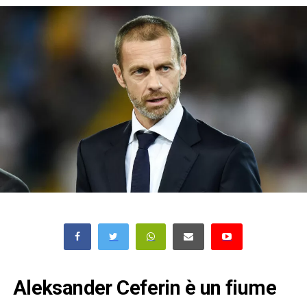
Aleksander Ceferin è un fiume